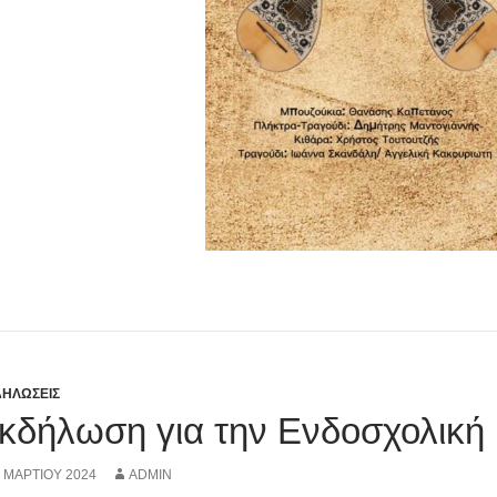
ΗΛΩΣΕΙΣ
κδήλωση για την Ενδοσχολική 
 ΜΑΡΤΊΟΥ 2024
ADMIN