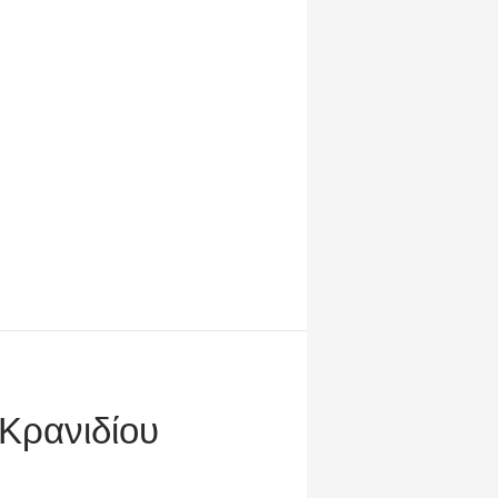
 Κρανιδίου