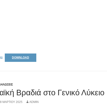
σα
DOWNLOAD
ΗΛΩΣΕΙΣ
αϊκή Βραδιά στο Γενικό Λύκειο
8 ΜΑΡΤΊΟΥ 2025
ADMIN