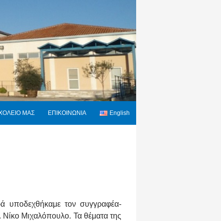
ΧΟΛΕΙΟ ΜΑΣ
ΕΠΙΚΟΙΝΩΝΙΑ
English
αρά υποδεχθήκαμε τον συγγραφέα-
 Νίκο Μιχαλόπουλο. Τα θέματα της