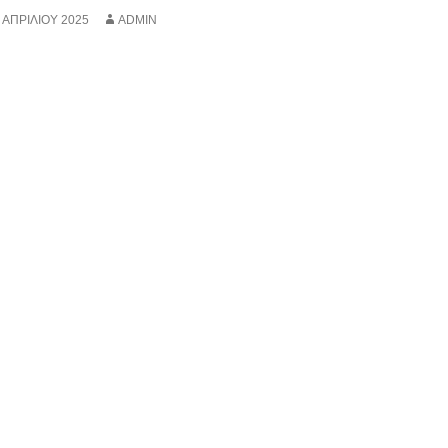
 ΑΠΡΙΛΊΟΥ 2025
ADMIN