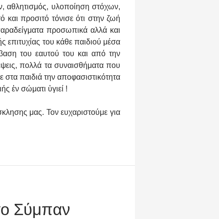
ν, αθλητισμός, υλοποίηση στόχων,
 και προσιτό τόνισε ότι στην ζωή
παραδείγματα προσωπικά αλλά και
ς επιτυχίας του κάθε παιδιού μέσα
βαση του εαυτού του και από την
ψεις, πολλά τα συναισθήματα που
 στα παιδιά την αποφασιστικότητα
ής ἐν σώματι ὑγιεί !
κλησης μας. Τον ευχαριστούμε για
το Σύμπαν