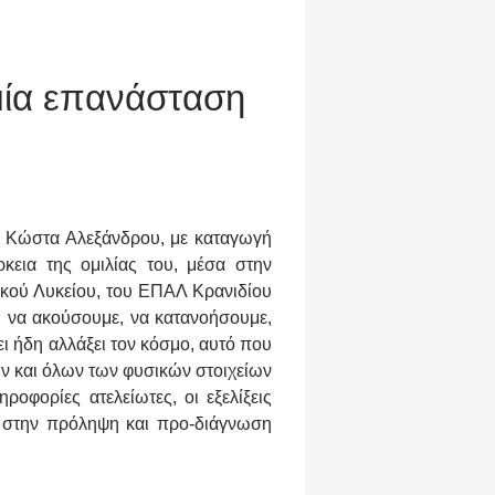
 μία επανάσταση
ν Κώστα Αλεξάνδρου, με καταγωγή
ρκεια της ομιλίας του, μέσα στην
ικού Λυκείου, του ΕΠΑΛ Κρανιδίου
, να ακούσουμε, να κατανοήσουμε,
ι ήδη αλλάξει τον κόσμο, αυτό που
ν και όλων των φυσικών στοιχείων
οφορίες ατελείωτες, οι εξελίξεις
 στην πρόληψη και προ-διάγνωση