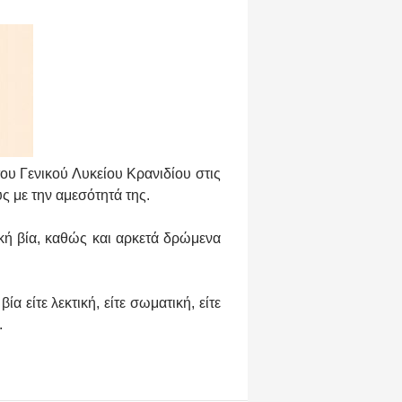
 Γενικού Λυκείου Κρανιδίου στις
ς με την αμεσότητά της.
κή βία, καθώς και αρκετά δρώμενα
 είτε λεκτική, είτε σωματική, είτε
.