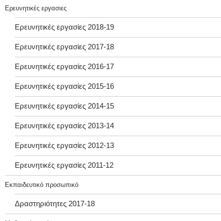
Ερευνητικές εργασιες
Ερευνητικές εργασίες 2018-19
Ερευνητικές εργασίες 2017-18
Ερευνητικές εργασίες 2016-17
Ερευνητικές εργασίες 2015-16
Ερευνητικές εργασίες 2014-15
Ερευνητικές εργασίες 2013-14
Ερευνητικές εργασίες 2012-13
Ερευνητικές εργασίες 2011-12
Εκπαιδευτικό προσωπικό
Δραστηριότητες 2017-18