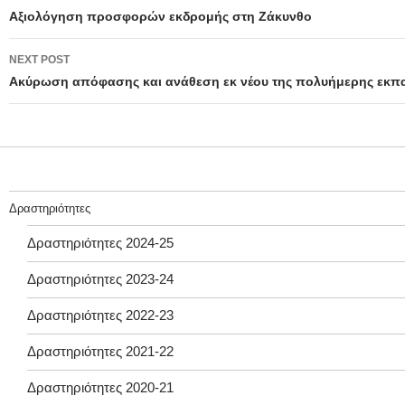
navigation
Αξιολόγηση προσφορών εκδρομής στη Ζάκυνθο
NEXT POST
Ακύρωση απόφασης και ανάθεση εκ νέου της πολυήμερης εκπαιδ
Δραστηριότητες
Δραστηριότητες 2024-25
Δραστηριότητες 2023-24
Δραστηριότητες 2022-23
Δραστηριότητες 2021-22
Δραστηριότητες 2020-21