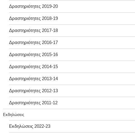
Δραστηριότητες 2019-20
Δραστηριότητες 2018-19
Δραστηριότητες 2017-18
Δραστηριότητες 2016-17
Δραστηριότητες 2015-16
Δραστηριότητες 2014-15
Δραστηριότητες 2013-14
Δραστηριότητες 2012-13
Δραστηριότητες 2011-12
Εκδηλώσεις
Εκδηλώσεις 2022-23