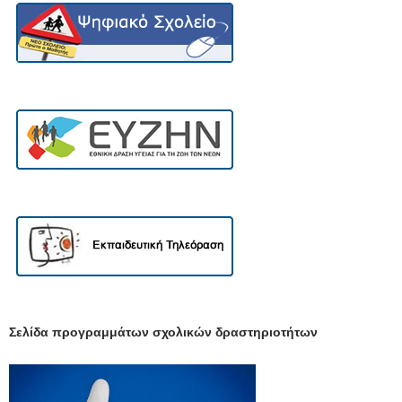
Σελίδα προγραμμάτων σχολικών δραστηριοτήτων