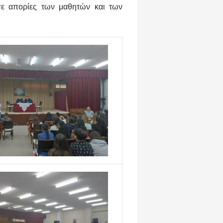
ε απορίες των μαθητών και των