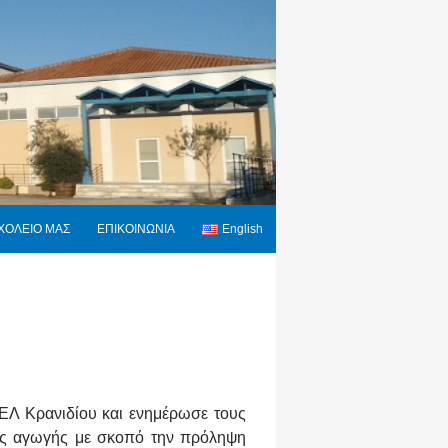
ΧΟΛΕΙΟ ΜΑΣ
ΕΠΙΚΟΙΝΩΝΙΑ
English
ΓΕΛ Κρανιδίου και ενημέρωσε τους
κής αγωγής με σκοπό την πρόληψη