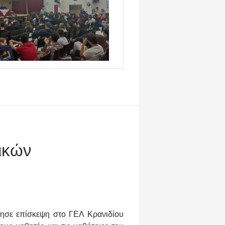
ικών
ίησε επίσκεψη στο ΓΕΛ Κρανιδίου