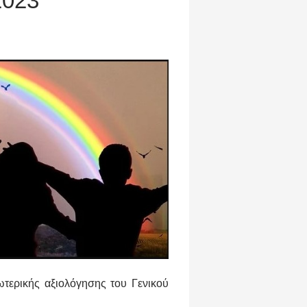
2023
ωτερικής αξιολόγησης του Γενικού